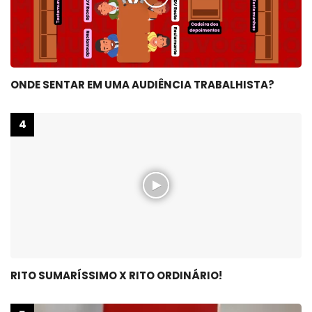
ONDE SENTAR EM UMA AUDIÊNCIA TRABALHISTA?
RITO SUMARÍSSIMO X RITO ORDINÁRIO!