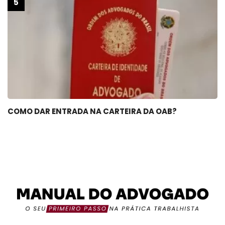
COMO DAR ENTRADA NA CARTEIRA DA OAB?