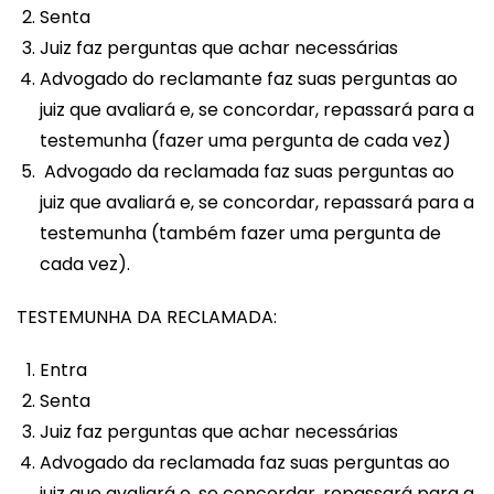
Senta
Juiz faz perguntas que achar necessárias
Advogado do reclamante faz suas perguntas ao
juiz que avaliará e, se concordar, repassará para a
testemunha (fazer uma pergunta de cada vez)
Advogado da reclamada faz suas perguntas ao
juiz que avaliará e, se concordar, repassará para a
testemunha (também fazer uma pergunta de
cada vez).
TESTEMUNHA DA RECLAMADA:
Entra
Senta
Juiz faz perguntas que achar necessárias
Advogado da reclamada faz suas perguntas ao
juiz que avaliará e, se concordar, repassará para a