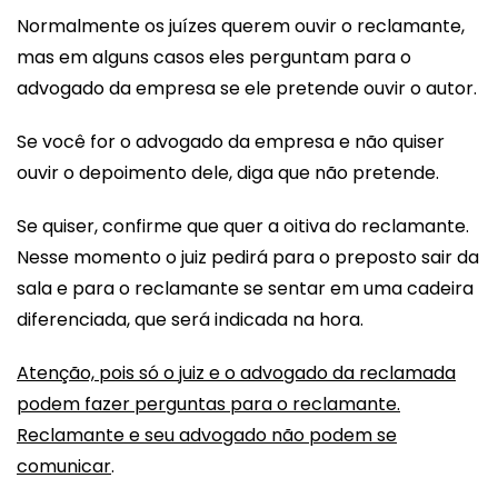
Normalmente os juízes querem ouvir o reclamante,
mas em alguns casos eles perguntam para o
advogado da empresa se ele pretende ouvir o autor.
Se você for o advogado da empresa e não quiser
ouvir o depoimento dele, diga que não pretende.
Se quiser, confirme que quer a oitiva do reclamante.
Nesse momento o juiz pedirá para o preposto sair da
sala e para o reclamante se sentar em uma cadeira
diferenciada, que será indicada na hora.
Atenção, pois só o juiz e o advogado da reclamada
podem fazer perguntas para o reclamante.
Reclamante e seu advogado não podem se
comunicar
.