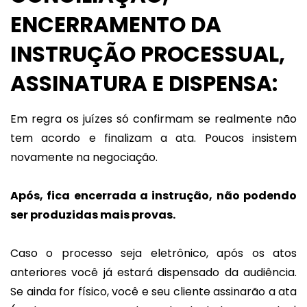
ENCERRAMENTO DA
INSTRUÇÃO PROCESSUAL,
ASSINATURA E DISPENSA:
Em regra os juízes só confirmam se realmente não
tem acordo e finalizam a ata. Poucos insistem
novamente na negociação.
Após, fica encerrada a instrução, não podendo
ser produzidas mais provas.
Caso o processo seja eletrônico, após os atos
anteriores você já estará dispensado da audiência.
Se ainda for físico, você e seu cliente assinarão a ata