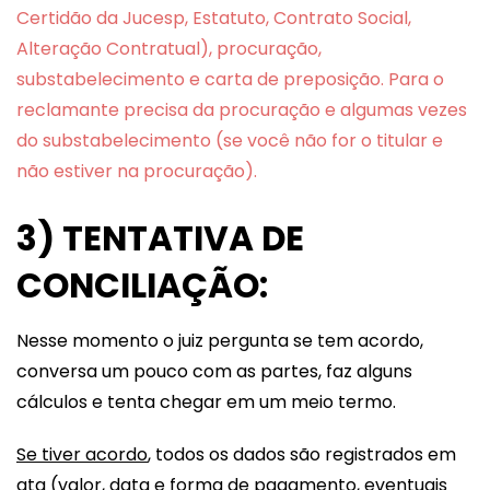
Certidão da Jucesp, Estatuto, Contrato Social,
Alteração Contratual), procuração,
substabelecimento e carta de preposição. Para o
reclamante precisa da procuração e algumas vezes
do substabelecimento (se você não for o titular e
não estiver na procuração).
3) TENTATIVA DE
CONCILIAÇÃO:
Nesse momento o juiz pergunta se tem acordo,
conversa um pouco com as partes, faz alguns
cálculos e tenta chegar em um meio termo.
Se tiver acordo
, todos os dados são registrados em
ata (valor, data e forma de pagamento, eventuais