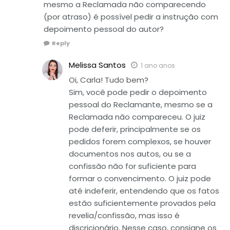
mesmo a Reclamada não comparecendo
(por atraso) é possível pedir a instrução com
depoimento pessoal do autor?
Reply
Melissa Santos
1 ano anos
Oi, Carla! Tudo bem?
Sim, você pode pedir o depoimento
pessoal do Reclamante, mesmo se a
Reclamada não compareceu. O juiz
pode deferir, principalmente se os
pedidos forem complexos, se houver
documentos nos autos, ou se a
confissão não for suficiente para
formar o convencimento. O juiz pode
até indeferir, entendendo que os fatos
estão suficientemente provados pela
revelia/confissão, mas isso é
discricionário. Nesse caso, consigne os