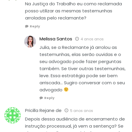
Na Justiça do Trabalho eu como reclamada
posso utilizar as mesmas testemunhas
arroladas pelo reclamante?
Reply
Melissa Santos
4 anos anos
Julia, se a Reclamante já arrolou as
testemunhas, elas serão ouvidas e o
seu advogado pode fazer perguntas
também. Se tiver outras testemunhas,
leve. Essa estratégia pode ser bem
arriscada… Sugiro conversar com o seu
advogado
Reply
Pricilla Rejane de
5 anos anos
Depois dessa audiência de encerramento de
instrução processual, já vem a sentença? Se