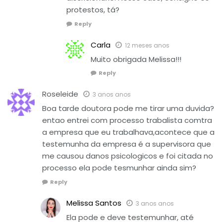
protestos, tá?
Reply
Carla
12 meses anos
Muito obrigada Melissa!!!
Reply
Roseleide
3 anos anos
Boa tarde doutora pode me tirar uma duvida?
entao entrei com processo trabalista comtra
a empresa que eu trabalhava,acontece que a
testemunha da empresa é a supervisora que
me causou danos psicologicos e foi citada no
processo ela pode tesmunhar ainda sim?
Reply
Melissa Santos
3 anos anos
Ela pode e deve testemunhar, até