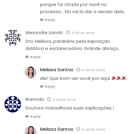
porque foi citada por você no
processo… Ela vai lá dar a versão dela.
Reply
Alexandre Liando
4 anos anos
Dra. Melissa, parabéns pela exposição
didática e esclarecedora. Grande abraço.
Reply
Melissa Santos
4 anos anos
Ale! Que bom ver você por aqui
Reply
Brennda
4 anos anos
Doutora maravilhosa suas explicações !
Reply
Melissa Santos
4 anos anos