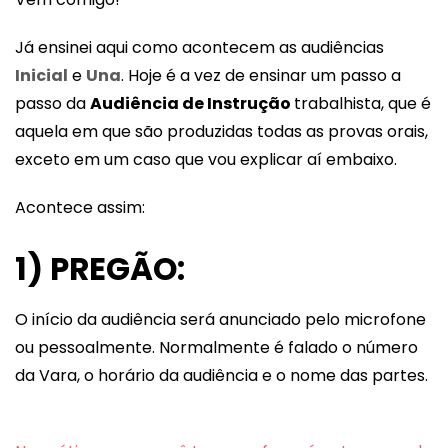
Já ensinei aqui como acontecem as audiências
Inicial
e
Una
. Hoje é a vez de ensinar um passo a
passo da
Audiência de Instrução
trabalhista, que é
aquela em que são produzidas todas as provas orais,
exceto em um caso que vou explicar aí embaixo.
Acontece assim:
1) PREGÃO:
O início da audiência será anunciado pelo microfone
ou pessoalmente. Normalmente é falado o número
da Vara, o horário da audiência e o nome das partes.