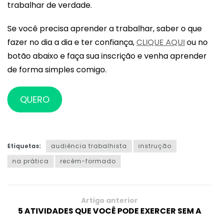
trabalhar de verdade.
Se você precisa aprender a trabalhar, saber o que
fazer no dia a dia e ter confiança,
CLIQUE AQUI
ou no
botão abaixo e faça sua inscrição e venha aprender
de forma simples comigo.
QUERO
Etiquetas:
audiência trabalhista
instrução
na prática
recém-formado
Artigo anterior
5 ATIVIDADES QUE VOCÊ PODE EXERCER SEM A