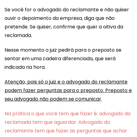
Se você for o advogado do reclamante e não quiser
ouvir o depoimento da empresa, diga que não
pretende. Se quiser, confirme que quer a oitiva da
reclamada.
Nesse momento o juiz pedirá para o preposto se
sentar em uma cadeira diferenciada, que será
indicada na hora.
Atenção, pois só o juiz e o advogado do reclamante
podem fazer perguntas para o preposto. Preposto e
seu advogado não podem se comunicar
.
Na prática o que você tem que fazer é: advogado da
reclamada tem que aguardar. Advogado do
reclamante tem que fazer as perguntas que achar