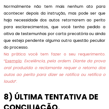
Normalmente não tem mais nenhum ato para
acontecer depois da instrução, mas pode ser que
haja necessidade dos autos retornarem ao perito
para esclarecimentos, que você tenha pedido a
oitiva de testemunhas por carta precatória ou ainda
que esteja pendente alguma outra questão peculiar
do processo.
Na prática você tem fazer o seu requerimento.
“
Exemplo
:
Excelência, pela ordem. Diante da prova
oral produzida o reclamante requer o retorno dos
autos ao perito para dizer se ratifica ou retifica o
laudo
“.
8) ÚLTIMA TENTATIVA DE
CONCILIAÇÃO,