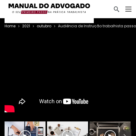
Home
2021
outubro
Audiência de Instrução trabalhista passo