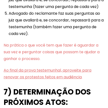
testemunha (fazer uma pergunta de cada vez)
Advogado do reclamante faz suas perguntas ao
juiz que avaliará e, se concordar, repassará para a
testemunha (também fazer uma pergunta de
cada vez).
Na prática o que você tem que fazer é aguardar a
sua vez e perguntar coisas que possam te ajudar a
ganhar o processo.
Ao final da prova testemunhal, aproveite para
renovar os protestos feitos em audiência
.
7) DETERMINAÇÃO DOS
PRÓXIMOS ATOS: