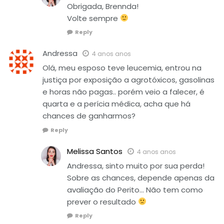
Obrigada, Brennda!
Volte sempre
Reply
Andressa
4 anos anos
Olá, meu esposo teve leucemia, entrou na
justiça por exposição a agrotóxicos, gasolinas
e horas não pagas.. porém veio a falecer, é
quarta e a perícia médica, acha que há
chances de ganharmos?
Reply
Melissa Santos
4 anos anos
Andressa, sinto muito por sua perda!
Sobre as chances, depende apenas da
avaliação do Perito… Não tem como
prever o resultado
Reply