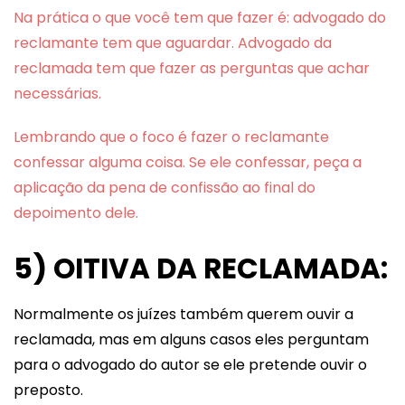
Na prática o que você tem que fazer é: advogado do
reclamante tem que aguardar. Advogado da
reclamada tem que fazer as perguntas que achar
necessárias.
Lembrando que o foco é fazer o reclamante
confessar alguma coisa. Se ele confessar, peça a
aplicação da pena de confissão ao final do
depoimento dele.
5) OITIVA DA RECLAMADA:
Normalmente os juízes também querem ouvir a
reclamada, mas em alguns casos eles perguntam
para o advogado do autor se ele pretende ouvir o
preposto.