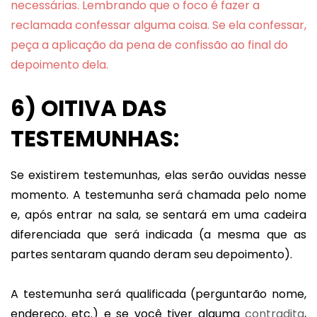
necessárias. Lembrando que o foco é fazer a
reclamada confessar alguma coisa.
Se ela confessar,
peça a aplicação da pena de confissão ao final do
depoimento dela.
6) OITIVA DAS
TESTEMUNHAS:
Se existirem testemunhas, elas serão ouvidas nesse
momento. A testemunha será chamada pelo nome
e, após entrar na sala, se sentará em uma cadeira
diferenciada que será indicada (a mesma que as
partes sentaram quando deram seu depoimento).
A testemunha será qualificada (perguntarão nome,
endereço, etc.) e se você tiver alguma
contradita
,