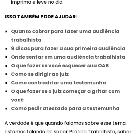
imprima e leve no dia.
ISSO
TAMBÉM PODE AJUDAR
:
Quanto cobrar para fazer uma audiência
trabalhista
9 dicas para fazer a sua primeira audiência
Onde sentar em uma audiência trabalhista
O que fazer se você esquecer sua OAB
Como se dirigir ao juiz
Como contraditar uma testemunha
O que fazer se o juiz começar a gritar com
você
Como pedir atestado para a testemunha
A verdade é que quando falamos sobre esse tema,
estamos falando de saber Prática Trabalhista, saber