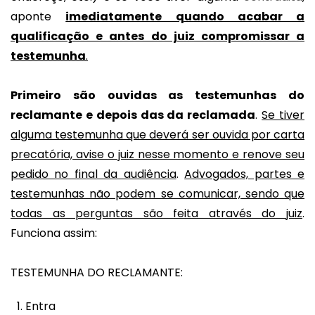
aponte
imediatamente quando acabar a
qualificação e antes do juiz compromissar a
testemunha
.
Primeiro
são ouvidas as testemunhas do
reclamante e depois das da reclamada
.
Se tiver
alguma testemunha que deverá ser ouvida por carta
precatória, avise o juiz nesse momento e renove seu
pedido no final da audiência
.
Advogados, partes e
testemunhas não podem se comunicar, sendo que
todas as perguntas são feita através do juiz
.
Funciona assim:
TESTEMUNHA DO RECLAMANTE:
Entra