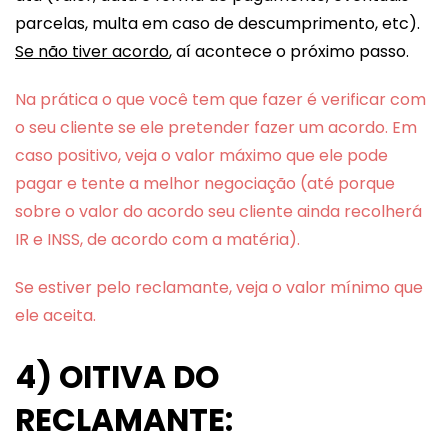
parcelas, multa em caso de descumprimento, etc).
Se não tiver acordo
, aí acontece o próximo passo.
Na prática o que você tem que fazer é verificar com
o seu cliente se ele pretender fazer um acordo.
Em
caso positivo, veja o valor máximo que ele pode
pagar e tente a melhor negociação (até porque
sobre o valor do acordo seu cliente ainda recolherá
IR e INSS, de acordo com a matéria).
Se estiver pelo reclamante, veja o valor mínimo que
ele aceita.
4) OITIVA DO
RECLAMANTE: