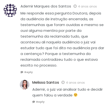
Ademir Marques dos Santos
4 anos anos
Me responde essa pergunta Doutora, depois
da audiência de instrução encerrada, as
testemunhas que foram ouvidas e mesmo se
ouvi alguma mentira por parte da
testemunha da reclamada tudo, que
aconteceu ali naquela audiência o juiz vai
estudar tudo que foi dito na audiência pra dar
a centença.? Porque a testemunha da
reclamada contradizeu tudo o que estava
escrito no processo.
Reply
Melissa Santos
4 anos anos
Ademir, o juiz vai analisar tudo e decidir
quem falou a verdade
Reply