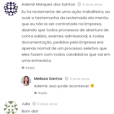
Ademir Marques dos Santos
4 anos anos
Eu fui reclamante de uma ação trabalhista, ao
ouvir a testemunha da reclamada ela mentiu
que eu não ia ser contratado na Empresa,
dizendo que todos processos de abertura de
conta salário, exames admissional, e todas
documentação, pedidos pela Empresa era
apenas normal de um processo seletivo que
eles fazem com todos candidatos que vai em
uma entrevista.
Reply
Melissa Santos
4 anos anos
Ademir, isso pode acontecer
Reply
Julia
5 anos anos
Bom dia!