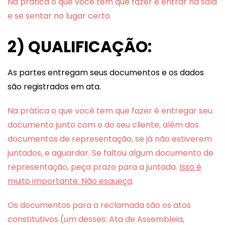
Na prática o que você tem que fazer é entrar na sala
e se sentar no lugar certo.
2) QUALIFICAÇÃO:
As partes entregam seus documentos e os dados
são registrados em ata.
Na prática o que você tem que fazer é entregar seu
documento junto com o do seu cliente, além dos
documentos de representação, se já não estiverem
juntados, e aguardar. Se faltou algum documento de
representação, peça prazo para a juntada.
Isso é
muito importante. Não esqueça
.
Os documentos para a reclamada são os atos
constitutivos (um desses: Ata de Assembleia,